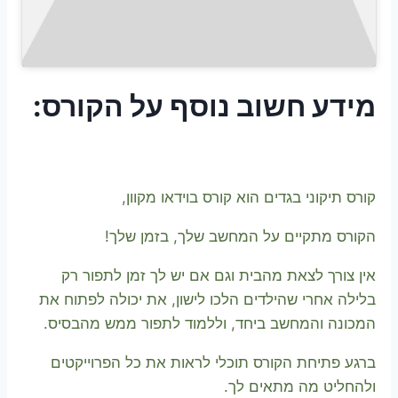
מידע חשוב נוסף על הקורס:
קורס תיקוני בגדים הוא קורס בוידאו מקוון,
הקורס מתקיים על המחשב שלך, בזמן שלך!
אין צורך לצאת מהבית וגם אם יש לך זמן לתפור רק
בלילה אחרי שהילדים הלכו לישון, את יכולה לפתוח את
המכונה והמחשב ביחד, וללמוד לתפור ממש מהבסיס.
ברגע פתיחת הקורס תוכלי לראות את כל הפרוייקטים
ולהחליט מה מתאים לך.