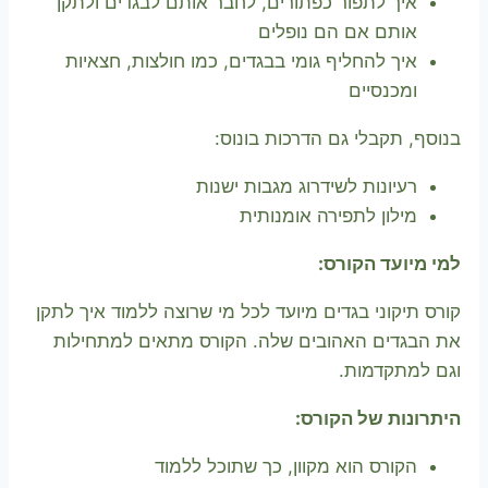
איך לתפור כפתורים, לחבר אותם לבגדים ולתקן
אותם אם הם נופלים
איך להחליף גומי בבגדים, כמו חולצות, חצאיות
ומכנסיים
בנוסף, תקבלי גם הדרכות בונוס:
רעיונות לשידרוג מגבות ישנות
מילון לתפירה אומנותית
למי מיועד הקורס:
קורס תיקוני בגדים מיועד לכל מי שרוצה ללמוד איך לתקן
את הבגדים האהובים שלה. הקורס מתאים למתחילות
וגם למתקדמות.
היתרונות של הקורס:
הקורס הוא מקוון, כך שתוכל ללמוד