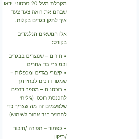
מקבלת מעל 20 סרטוני וידאו
שבהם את רואה צעד צעד
איך לתקן בגדים בקלות.
אלו הנושאים הנלמדים
בקורס:
• חורים – שנוצרים בבגרים
ובמוצרי בד אחרים
• קיצורי בגדים ומכפלות –
שמגוון דרכים לבחירתך
• רוכסנים – מספר דרכים
להכנסת רוכסן (גיליתי
שלפעמים זה מה שצריך כדי
להחזיר בגד אהוב לשימוש)
• כפתור – תפירה /חיבור
/תיקון