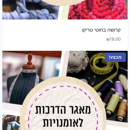
קרושה בחוטי טריקו
₪
19.00
מבצע!