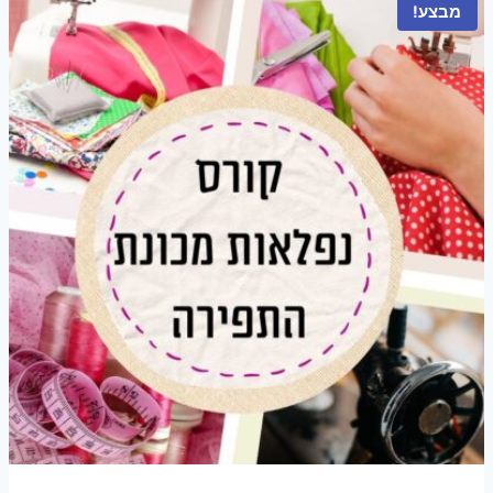
מבצע!