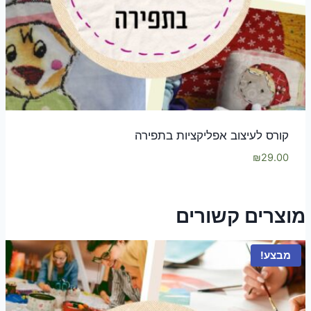
קורס לעיצוב אפליקציות בתפירה
₪
29.00
מוצרים קשורים
מבצע!