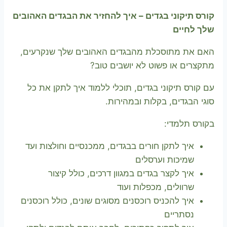
קורס תיקוני בגדים – איך להחזיר את הבגדים האהובים
שלך לחיים
האם את מתוסכלת מהבגדים האהובים שלך שנקרעים,
מתקצרים או פשוט לא יושבים טוב?
עם קורס תיקוני בגדים, תוכלי ללמוד איך לתקן את כל
סוגי הבגדים, בקלות ובמהירות.
בקורס תלמדי:
איך לתקן חורים בבגדים, ממכנסיים וחולצות ועד
שמיכות וערסלים
איך לקצר בגדים במגוון דרכים, כולל קיצור
שרוולים, מכפלות ועוד
איך להכניס רוכסנים מסוגים שונים, כולל רוכסנים
נסתריים