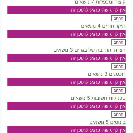
קיצור ומכפלות
7 נושאים
הכירות
עם
אין לך גישה כרגע לתוכן זה
מכונת
התפירה
הרחב
קיצור
תיקון חורים
4 נושאים
ומכפלות
אין לך גישה כרגע לתוכן זה
הרחב
תיקון
הצרה והרחבה של בגדים
3 נושאים
חורים
אין לך גישה כרגע לתוכן זה
הרחב
הצרה
רוכסנים
3 נושאים
והרחבה
של
אין לך גישה כרגע לתוכן זה
בגדים
הרחב
רוכסנים
טכניקות חשובות
5 נושאים
אין לך גישה כרגע לתוכן זה
הרחב
טכניקות
בונוסים
5 נושאים
חשובות
אין לך גישה כרגע לתוכן זה