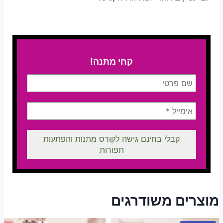
קחי מתנה!
מוצרים משודרגים