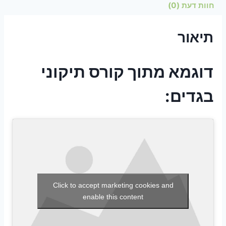
חוות דעת (0)
תיאור
דוגמא מתוך קורס תיקוני
בגדים:
Click to accept marketing cookies and
enable this content