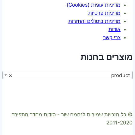
מדיניות עוגיות (Cookies)
מדיניות פרטיות
מדיניות ביטולים והחזרות
אודות
צרי קשר
מוצרים בחנות
×
product
© כל הזכויות שמורות לנחמה שור - סודות מחדר התפירה
2011-2020