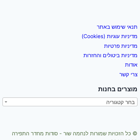
תנאי שימוש באתר
מדיניות עוגיות (Cookies)
מדיניות פרטיות
מדיניות ביטולים והחזרות
אודות
צרי קשר
מוצרים בחנות
בחר קטגוריה
© כל הזכויות שמורות לנחמה שור - סודות מחדר התפירה