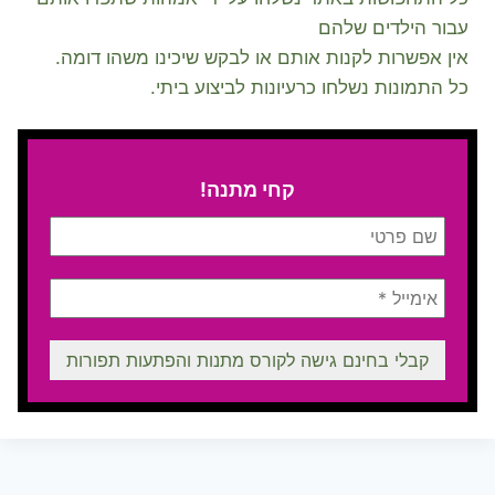
עבור הילדים שלהם
אין אפשרות לקנות אותם או לבקש שיכינו משהו דומה.
כל התמונות נשלחו כרעיונות לביצוע ביתי.
קחי מתנה!