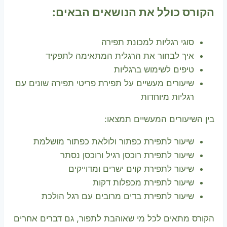
הקורס כולל את הנושאים הבאים:
סוגי רגליות למכונת תפירה
איך לבחור את הרגלית המתאימה לתפקיד
טיפים לשימוש ברגליות
שיעורים מעשיים על תפירת פריטי תפירה שונים עם
רגליות מיוחדות
בין השיעורים המעשיים תמצאו:
שיעור לתפירת כפתור ולולאת כפתור מושלמת
שיעור לתפירת רוכסן רגיל ורוכסן נסתר
שיעור לתפירת קוים ישרים ומדוייקים
שיעור לתפירת מכפלות דקות
שיעור לתפירת בדים מרובים עם רגל הולכת
הקורס מתאים לכל מי שאוהבת לתפור, גם דברים אחרים