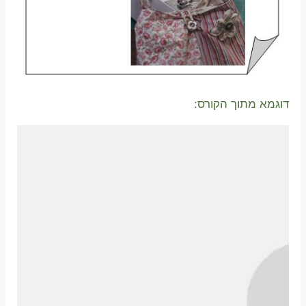
דוגמא מתוך הקורס: