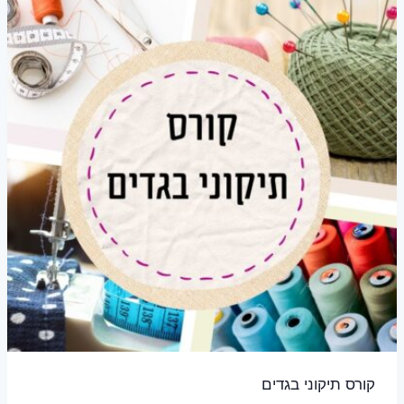
קורס תיקוני בגדים