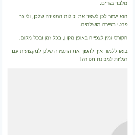
מלבד בגדים.
הוא יעזור לכן לשפר את יכולות התפירה שלכן, ולייצר
פרטי תפירה מושלמים.
הקורס זמין לצפייה באופן מקוון, בכל זמן ובכל מקום.
בואו ללמוד איך להפוך את התפירה שלכן למקצועית עם
רגליות למכונת תפירה!