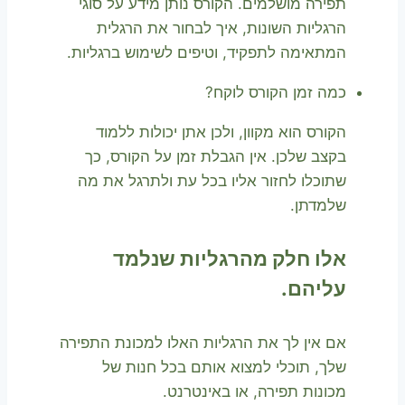
תפירה מושלמים. הקורס נותן מידע על סוגי
הרגליות השונות, איך לבחור את הרגלית
המתאימה לתפקיד, וטיפים לשימוש ברגליות.
כמה זמן הקורס לוקח?
הקורס הוא מקוון, ולכן אתן יכולות ללמוד
בקצב שלכן. אין הגבלת זמן על הקורס, כך
שתוכלו לחזור אליו בכל עת ולתרגל את מה
שלמדתן.
אלו חלק מהרגליות שנלמד
עליהם.
אם אין לך את הרגליות האלו למכונת התפירה
שלך, תוכלי למצוא אותם בכל חנות של
מכונות תפירה, או באינטרנט.