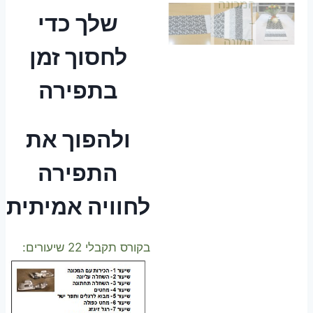
שלך כדי
לחסוך זמן
בתפירה
ולהפוך את
התפירה
לחוויה אמיתית
בקורס תקבלי 22 שיעורים: