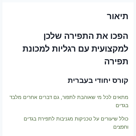
תיאור
הפכו את התפירה שלכן
למקצועית עם רגליות למכונת
תפירה
קורס יחודי בעברית
מתאים לכל מי שאוהבת לתפור, גם דברים אחרים מלבד
בגדים
כולל שיעורים על טכניקות מגניבות לתפירת בגדים
וחפצים