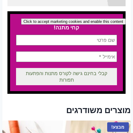
Click to accept marketing cookies and enable this content
קחי מתנה!
מוצרים משודרגים
מבצע!