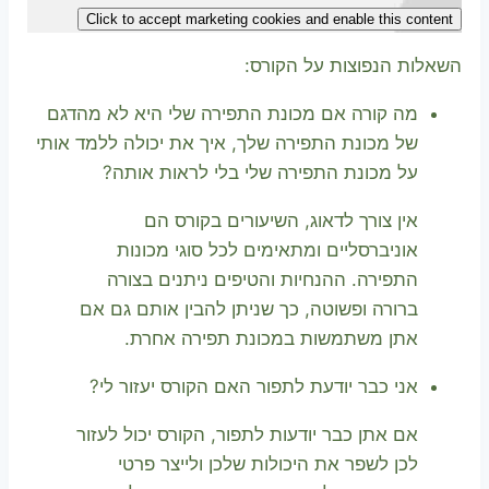
Click to accept marketing cookies and enable this content
השאלות הנפוצות על הקורס:
מה קורה אם מכונת התפירה שלי היא לא מהדגם
של מכונת התפירה שלך, איך את יכולה ללמד אותי
על מכונת התפירה שלי בלי לראות אותה?
אין צורך לדאוג, השיעורים בקורס הם
אוניברסליים ומתאימים לכל סוגי מכונות
התפירה. ההנחיות והטיפים ניתנים בצורה
ברורה ופשוטה, כך שניתן להבין אותם גם אם
אתן משתמשות במכונת תפירה אחרת.
אני כבר יודעת לתפור האם הקורס יעזור לי?
אם אתן כבר יודעות לתפור, הקורס יכול לעזור
לכן לשפר את היכולות שלכן ולייצר פרטי