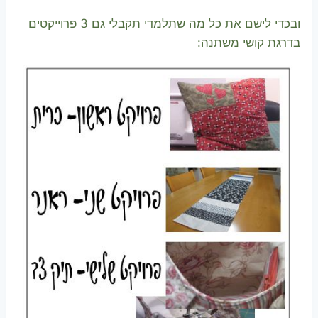
ובכדי לישם את כל מה שתלמדי תקבלי גם 3 פרוייקטים
בדרגת קושי משתנה: