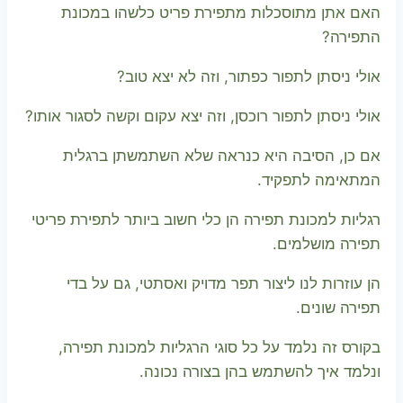
האם אתן מתוסכלות מתפירת פריט כלשהו במכונת
התפירה?
אולי ניסתן לתפור כפתור, וזה לא יצא טוב?
אולי ניסתן לתפור רוכסן, וזה יצא עקום וקשה לסגור אותו?
אם כן, הסיבה היא כנראה שלא השתמשתן ברגלית
המתאימה לתפקיד.
רגליות למכונת תפירה הן כלי חשוב ביותר לתפירת פריטי
תפירה מושלמים.
הן עוזרות לנו ליצור תפר מדויק ואסתטי, גם על בדי
תפירה שונים.
בקורס זה נלמד על כל סוגי הרגליות למכונת תפירה,
ונלמד איך להשתמש בהן בצורה נכונה.