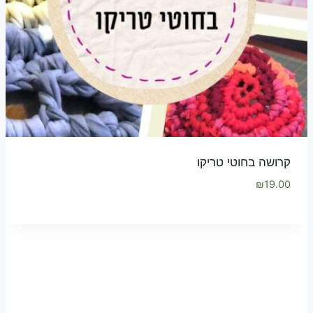
קרושה בחוטי טריקו
₪
19.00