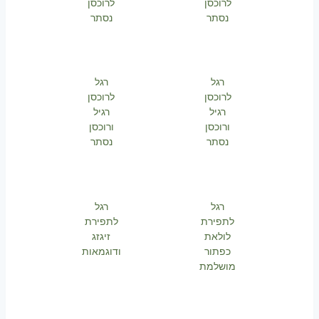
לרוכסן
לרוכסן
נסתר
נסתר
רגל
רגל
לרוכסן
לרוכסן
רגיל
רגיל
ורוכסן
ורוכסן
נסתר
נסתר
רגל
רגל
לתפירת
לתפירת
לולאת
זיגזג
כפתור
ודוגמאות
מושלמת