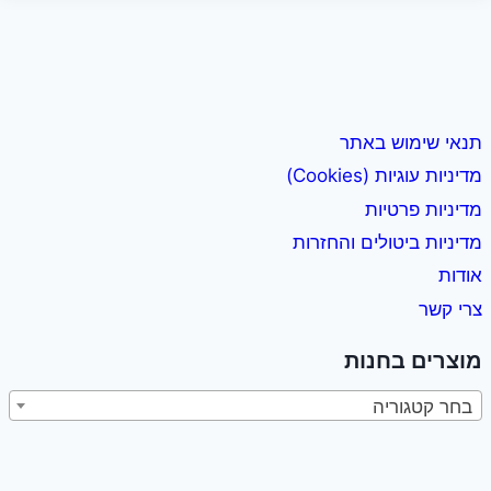
תנאי שימוש באתר
מדיניות עוגיות (Cookies)
מדיניות פרטיות
מדיניות ביטולים והחזרות
אודות
צרי קשר
מוצרים בחנות
בחר קטגוריה