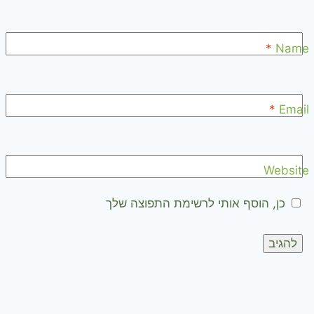
*
Name
*
Email
Website
כן, הוסף אותי לרשימת התפוצה שלך