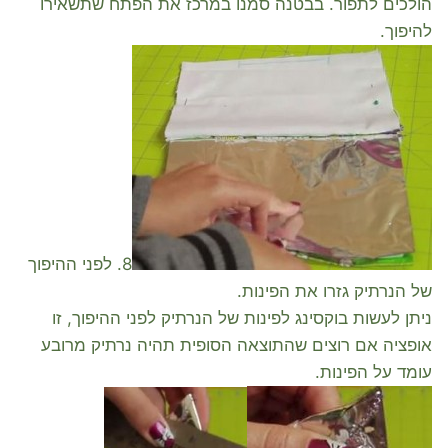
הולכים לתפור. בבטנה סמנו במרכז את הפתח שתשאירו
להיפוך.
8. לפני ההיפוך
של הנרתיק גזרו את הפינות.
ניתן לעשות בוקסינג לפינות של הנרתיק לפני ההיפוך, זו
אופציה אם רוצים שהתוצאה הסופית תהיה נרתיק מרובע
עומד על הפינות.