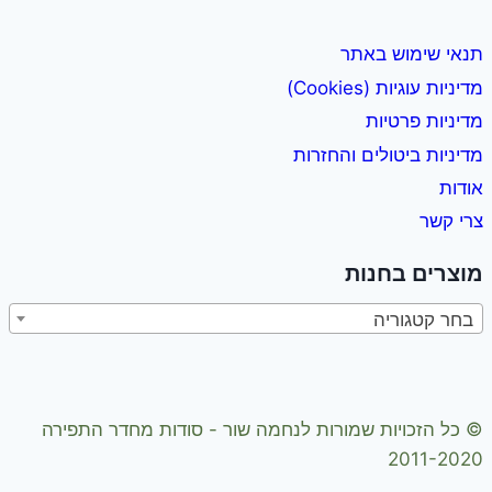
תנאי שימוש באתר
מדיניות עוגיות (Cookies)
מדיניות פרטיות
מדיניות ביטולים והחזרות
אודות
צרי קשר
מוצרים בחנות
בחר קטגוריה
© כל הזכויות שמורות לנחמה שור - סודות מחדר התפירה
2011-2020