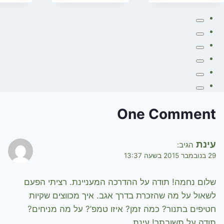
One Comment
עינת
הגיב:
29 בנובמבר 2015 בשעה 13:37
שלום נחמה! תודה על ההדרכה המעניינת. רציתי הפעם
לשאול על מה שהזכרת בדרך אגב. איך מכווצים שקיות
חטיפים בתנור? כמה זמן? איזו טמפ’? על מה מניחים?
תודה על תשובתך! עינת.