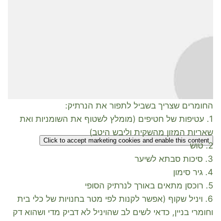
החומרים שצריך בשביל לתפור את הנרתיק:
1. עטיפות של חטיפים (מומלץ לשטוף את השומניות ואת
שאריות המזון מהשקית וליבש היטב)
Click to accept marketing cookies and enable this content
2. טוש
3. סיכות סבתא לשיער
4. גיר סימון
5. רוכסן מתאים באורך לנרתיק הסופי
6. ויניל שקוף (אפשר לקנות לפי מטר בחנויות של כלי בית
וחומרי בניין, כדאי לשים לב שהויניל לא דביק מדי ושהוא דק