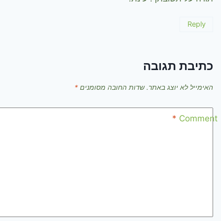
Reply
כתיבת תגובה
האימייל לא יוצג באתר.
שדות החובה מסומנים
*
*
Comment