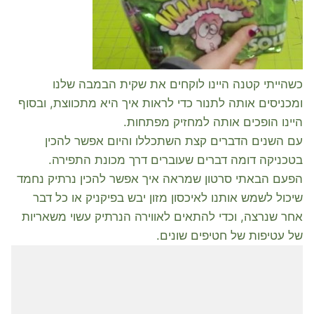
כשהייתי קטנה היינו לוקחים את שקית הבמבה שלנו
ומכניסים אותה לתנור כדי לראות איך היא מתכווצת, ובסוף
היינו הופכים אותה למחזיק מפתחות.
עם השנים הדברים קצת השתכללו והיום אפשר להכין
בטכניקה דומה דברים שעוברים דרך מכונת התפירה.
הפעם הבאתי סרטון שמראה איך אפשר להכין נרתיק נחמד
שיכול לשמש אותנו לאיכסון מזון יבש בפיקניק או כל דבר
אחר שנרצה, וכדי להתאים לאווירה הנרתיק עשוי משאריות
של עטיפות של חטיפים שונים.