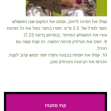
קפלו את הפינה לרוחב, וסמנו את המקום שבו המשולש
הופך לגודל של 2.5 ס"מ. תפרו בתפר כפול את כל הפינות
וגזרו את המשולש המיותר. (בסרטון בדקה 7.23)
9. הפכו את הנרתיק פנימה החוצה. זה קצת קשה עם
הויניל.
10. קפלו את הפתח בבטנה ותפרו תפר ממש קרוב לקצה.
הכניסו את הביטנה והנרתיק מוכן.
קחי מתנה!