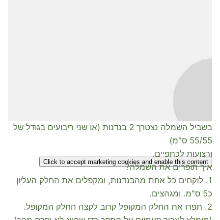
בשביל השמלה נצטרך 2 בנדנות (או שני ריבועים בגודל של
55/55 ס"מ)
ורצועות לכתפיים.
Click to accept marketing cookies and enable this content
איך תופרים את השמלה?
1. לוקחים כל אחת מהבנדנות, ומקפלים את החלק העליון
כ5 ס"מ. ומגהצים.
2. תפרו את החלק המקופל קרוב לקצה החלק המקופל.