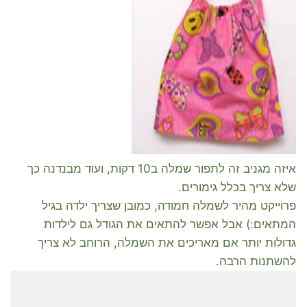
איזה מגניב זה לתפור שמלה ב10 דקות, ועוד מבנדנה כך
שלא צריך בכלל גימורים.
פרוייקט מהיר לשמלה חמודה, כמובן שצריך ילדה בגיל
המתאים:) אבל אפשר להתאים את הגודל גם לילדות
גדולות יותר אם מאריכים את השמלה, הרוחב לא צריך
להשתנות הרבה.