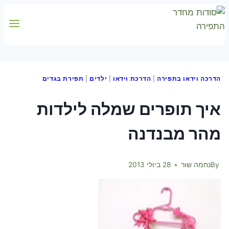
Skip
to
content
הדרכה וידאו בתפירה
|
הדרכת וידאו
|
ילדים
|
תפירת בגדים
איך תופרים שמלה לילדות
מהר מבנדנה
By
נחמה שור
28 ביולי 2013