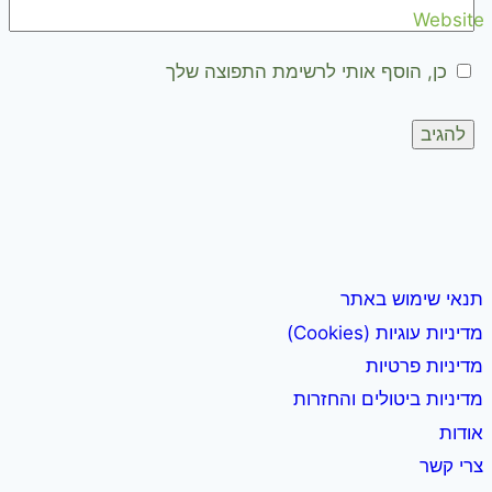
Website
כן, הוסף אותי לרשימת התפוצה שלך
תנאי שימוש באתר
מדיניות עוגיות (Cookies)
מדיניות פרטיות
מדיניות ביטולים והחזרות
אודות
צרי קשר