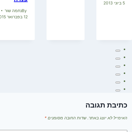
5 ביוני 2013
By
נחמה שור
12 בפברואר 2015
כתיבת תגובה
האימייל לא יוצג באתר.
שדות החובה מסומנים
*